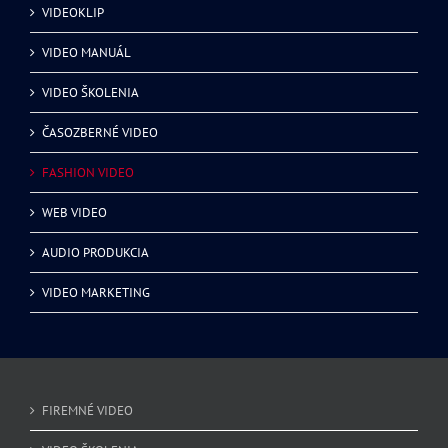
VIDEOKLIP
VIDEO MANUÁL
VIDEO ŠKOLENIA
ČASOZBERNÉ VIDEO
FASHION VIDEO
WEB VIDEO
AUDIO PRODUKCIA
VIDEO MARKETING
FIREMNÉ VIDEO