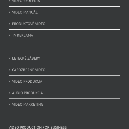
VIDEO ŠKOLENIA
VIDEO MANUÁL
PRODUKTOVÉ VIDEO
TV REKLAMA
LETECKÉ ZÁBERY
ČASOZBERNÉ VIDEO
VIDEO PRODUKCIA
AUDIO PRODUKCIA
VIDEO MARKETING
VIDEO PRODUCTION FOR BUSINESS