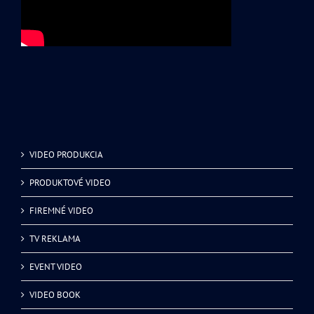
VIDEO PRODUKCIA
PRODUKTOVÉ VIDEO
FIREMNÉ VIDEO
TV REKLAMA
EVENT VIDEO
VIDEO BOOK