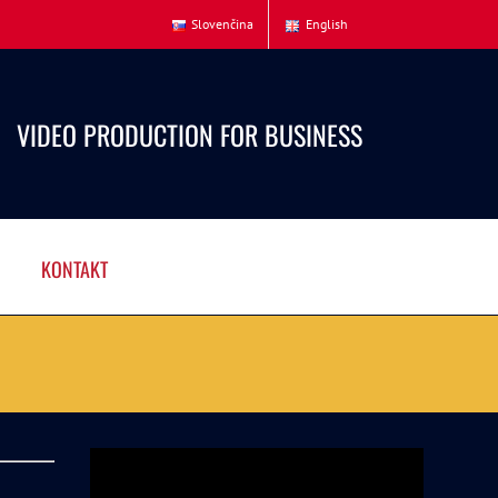
Slovenčina
English
VIDEO PRODUCTION FOR BUSINESS
KONTAKT